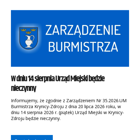
W dniu 14 sierpnia Urząd Miejski będzie
nieczynny
Informujemy, że zgodnie z Zarządzeniem Nr 35.2026.UM
Burmistrza Krynicy-Zdroju z dnia 20 lipca 2026 roku, w
dniu 14 sierpnia 2026 r. (piątek) Urząd Miejski w Krynicy-
Zdroju będzie nieczynny.