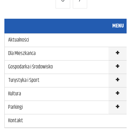
MENU
Aktualności
Dla Mieszkańca
Gospodarka i Środowisko
Turystyka i Sport
Kultura
Parkingi
Kontakt