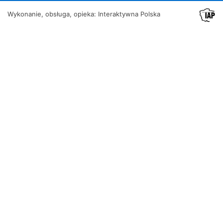
Wykonanie, obsługa, opieka: Interaktywna Polska