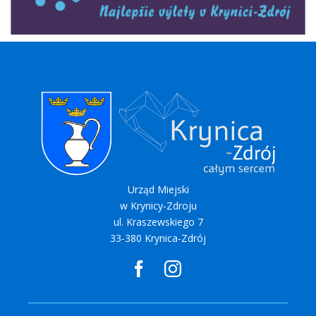
Urząd Miejski
w Krynicy-Zdroju
ul. Kraszewskiego 7
33-380 Krynica-Zdrój