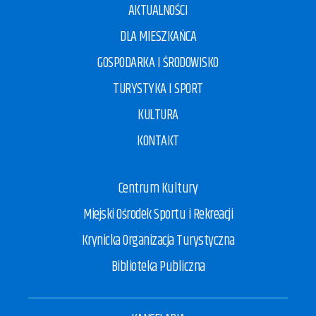
AKTUALNOŚCI
DLA MIESZKAŃCA
GOSPODARKA I ŚRODOWISKO
TURYSTYKA I SPORT
KULTURA
KONTAKT
Centrum Kultury
Miejski Ośrodek Sportu i Rekreacji
Krynicka Organizacja Turystyczna
Biblioteka Publiczna