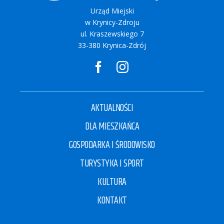
Urząd Miejski
w Krynicy-Zdroju
ul. Kraszewskiego 7
33-380 Krynica-Zdrój
AKTUALNOŚCI
DLA MIESZKAŃCA
GOSPODARKA I ŚRODOWISKO
TURYSTYKA I SPORT
KULTURA
KONTAKT