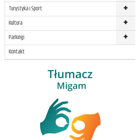
Turystyka i Sport
Kultura
Parkingi
Kontakt