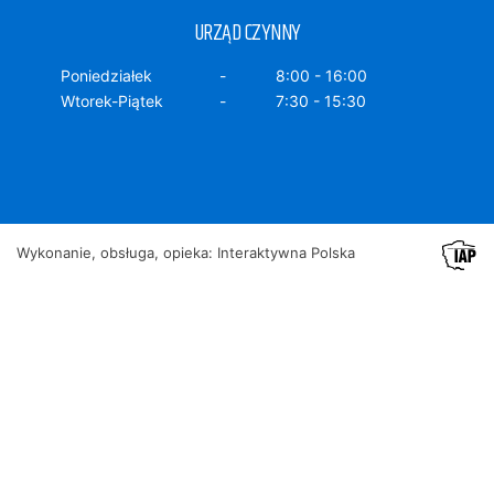
URZĄD CZYNNY
Poniedziałek
8:00 - 16:00
Wtorek-Piątek
7:30 - 15:30
Wykonanie, obsługa, opieka: Interaktywna Polska