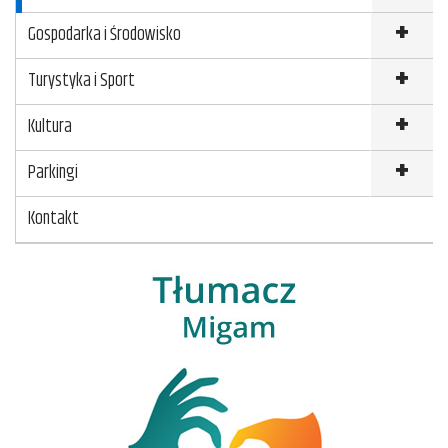
Gospodarka i Środowisko
Turystyka i Sport
Kultura
Parkingi
Kontakt