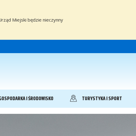
Urząd Miejski będzie nieczynny
GOSPODARKA I ŚRODOWISKO
TURYSTYKA I SPORT