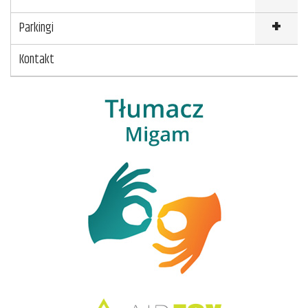
Parkingi
Kontakt