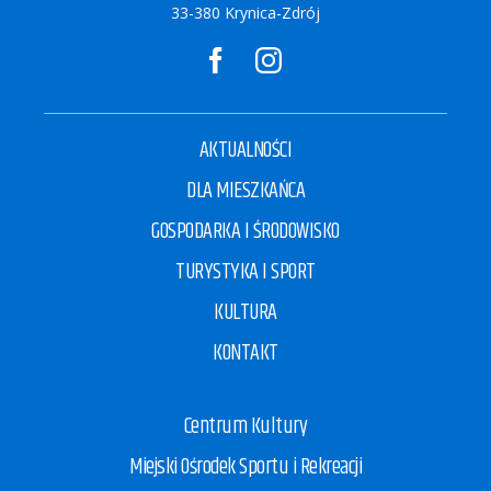
33-380 Krynica-Zdrój
AKTUALNOŚCI
DLA MIESZKAŃCA
GOSPODARKA I ŚRODOWISKO
TURYSTYKA I SPORT
KULTURA
KONTAKT
Centrum Kultury
Miejski Ośrodek Sportu i Rekreacji