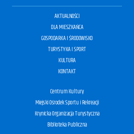
AKTUALNOŚCI
DLA MIESZKAŃCA
GOSPODARKA I ŚRODOWISKO
TURYSTYKA I SPORT
KULTURA
KONTAKT
Centrum Kultury
Miejski Ośrodek Sportu i Rekreacji
Krynicka Organizacja Turystyczna
Biblioteka Publiczna