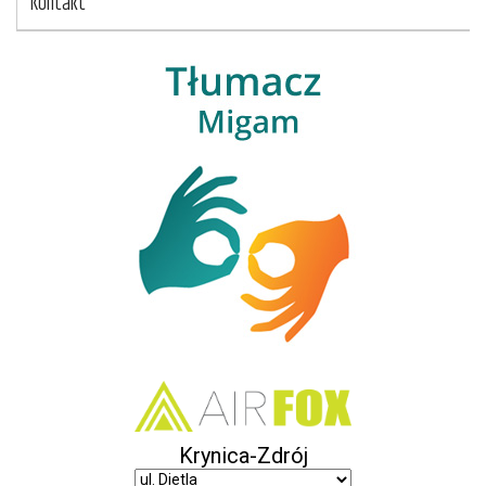
Kontakt