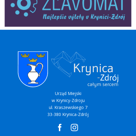
Urząd Miejski
w Krynicy-Zdroju
ul. Kraszewskiego 7
33-380 Krynica-Zdrój