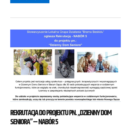
REKRUTACJA DO PROJEKTU PN. „DZIENNY DOM
SENIORA” – NABÓR 5