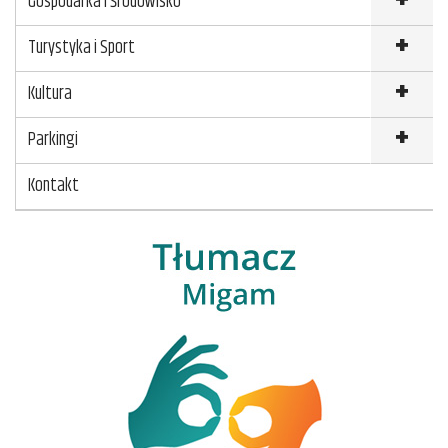
Gospodarka i Środowisko
Turystyka i Sport
Kultura
Parkingi
Kontakt