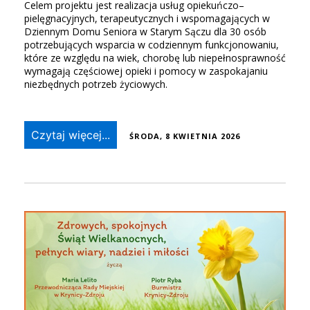
Celem projektu jest realizacja usług opiekuńczo–
pielęgnacyjnych, terapeutycznych i wspomagających w
Dziennym Domu Seniora w Starym Sączu dla 30 osób
potrzebujących wsparcia w codziennym funkcjonowaniu,
które ze względu na wiek, chorobę lub niepełnosprawność
wymagają częściowej opieki i pomocy w zaspokajaniu
niezbędnych potrzeb życiowych.
Czytaj więcej...
ŚRODA, 8 KWIETNIA 2026