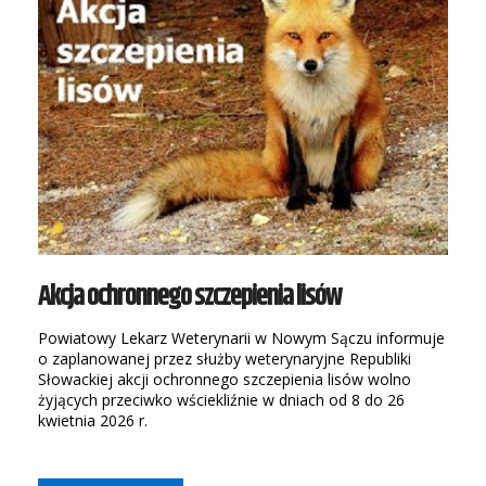
Akcja ochronnego szczepienia lisów
Powiatowy Lekarz Weterynarii w Nowym Sączu informuje
o zaplanowanej przez służby weterynaryjne Republiki
Słowackiej akcji ochronnego szczepienia lisów wolno
żyjących przeciwko wściekliźnie w dniach od 8 do 26
kwietnia 2026 r.