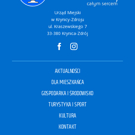
Urząd Miejski
w Krynicy-Zdroju
ul. Kraszewskiego 7
33-380 Krynica-Zdrój
AKTUALNOŚCI
DLA MIESZKAŃCA
GOSPODARKA I ŚRODOWISKO
TURYSTYKA I SPORT
KULTURA
KONTAKT