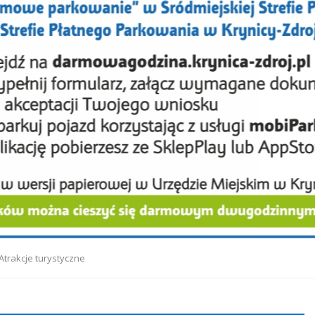
Atrakcje turystyczne