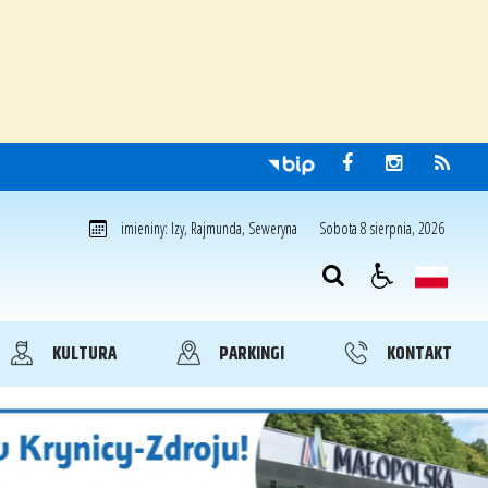
Sobota 8 sierpnia, 2026
imieniny: Izy, Rajmunda, Seweryna
KULTURA
PARKINGI
KONTAKT