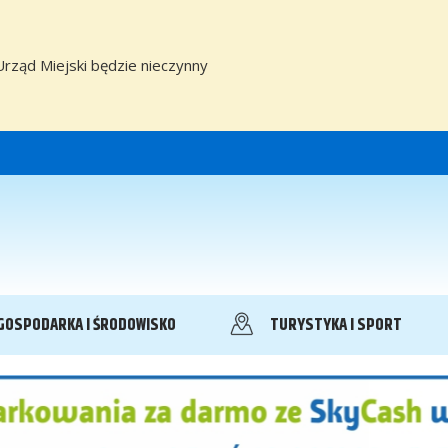
Urząd Miejski będzie nieczynny
GOSPODARKA I ŚRODOWISKO
TURYSTYKA I SPORT