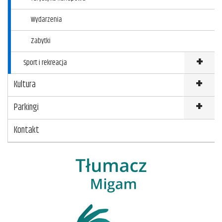
Wydarzenia
Zabytki
Sport i rekreacja
Kultura
Parkingi
Kontakt