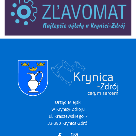
Urząd Miejski
w Krynicy-Zdroju
ul. Kraszewskiego 7
33-380 Krynica-Zdrój