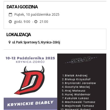
DATA I GODZINA
Piątek, 10 października 2025
godz. 9:00 -
21:00
LOKALIZACJA
ul. Park Sportowy 5, Krynica-Zdrój