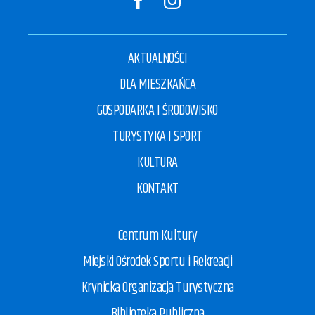
AKTUALNOŚCI
DLA MIESZKAŃCA
GOSPODARKA I ŚRODOWISKO
TURYSTYKA I SPORT
KULTURA
KONTAKT
Centrum Kultury
Miejski Ośrodek Sportu i Rekreacji
Krynicka Organizacja Turystyczna
Biblioteka Publiczna