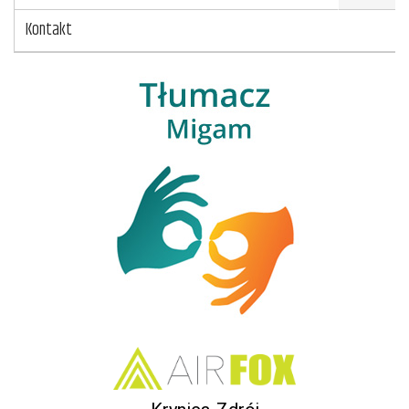
Kontakt