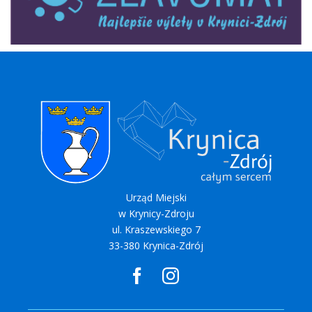
Urząd Miejski
w Krynicy-Zdroju
ul. Kraszewskiego 7
33-380 Krynica-Zdrój