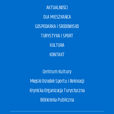
AKTUALNOŚCI
DLA MIESZKAŃCA
GOSPODARKA I ŚRODOWISKO
TURYSTYKA I SPORT
KULTURA
KONTAKT
Centrum Kultury
Miejski Ośrodek Sportu i Rekreacji
Krynicka Organizacja Turystyczna
Biblioteka Publiczna