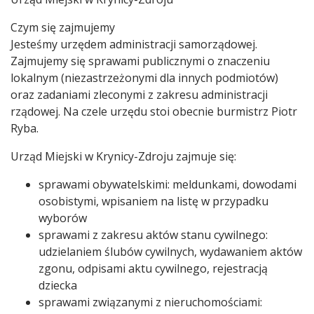
Treść
Czym się zajmujemy
Jesteśmy urzędem administracji samorządowej.
Zajmujemy się sprawami publicznymi o znaczeniu
lokalnym (niezastrzeżonymi dla innych podmiotów)
oraz zadaniami zleconymi z zakresu administracji
rządowej. Na czele urzędu stoi obecnie burmistrz Piotr
Ryba.
Urząd Miejski w Krynicy-Zdroju zajmuje się:
sprawami obywatelskimi: meldunkami, dowodami
osobistymi, wpisaniem na listę w przypadku
wyborów
sprawami z zakresu aktów stanu cywilnego:
udzielaniem ślubów cywilnych, wydawaniem aktów
zgonu, odpisami aktu cywilnego, rejestracją
dziecka
sprawami związanymi z nieruchomościami: