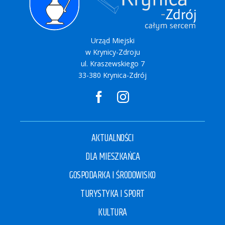
Urząd Miejski
w Krynicy-Zdroju
ul. Kraszewskiego 7
33-380 Krynica-Zdrój
AKTUALNOŚCI
DLA MIESZKAŃCA
GOSPODARKA I ŚRODOWISKO
TURYSTYKA I SPORT
KULTURA