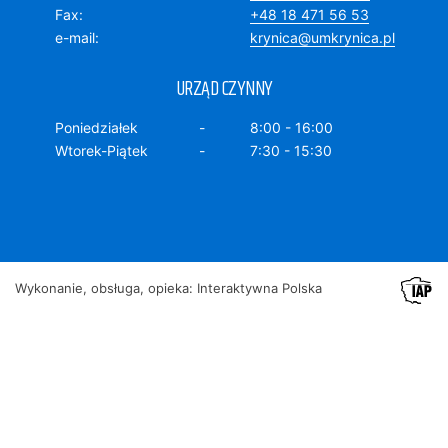
Fax
+48 18 471 56 53
e-mail
krynica@umkrynica.pl
URZĄD CZYNNY
Poniedziałek
8:00 - 16:00
Wtorek-Piątek
7:30 - 15:30
Wykonanie, obsługa, opieka: Interaktywna Polska