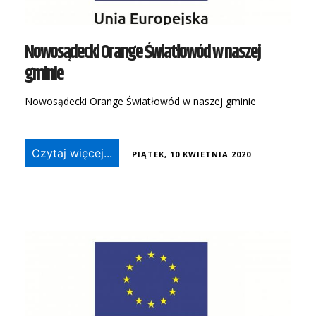
Nowosądecki Orange Światłowód w naszej
gminie
Nowosądecki Orange Światłowód w naszej gminie
Czytaj więcej...
PIĄTEK, 10 KWIETNIA 2020