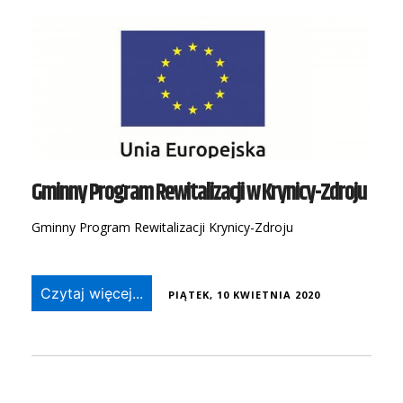
Gminny Program Rewitalizacji w Krynicy-Zdroju
Gminny Program Rewitalizacji Krynicy-Zdroju
Czytaj więcej...
PIĄTEK, 10 KWIETNIA 2020