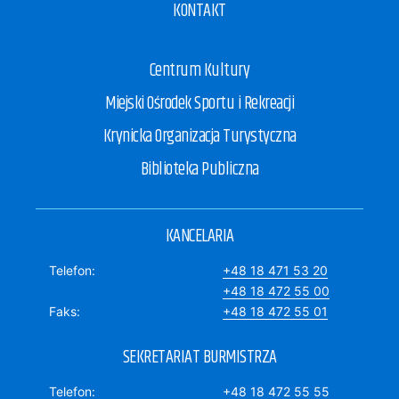
KONTAKT
Centrum Kultury
Miejski Ośrodek Sportu i Rekreacji
Krynicka Organizacja Turystyczna
Biblioteka Publiczna
KANCELARIA
Telefon
+48 18 471 53 20
+48 18 472 55 00
Faks
+48 18 472 55 01
SEKRETARIAT BURMISTRZA
Telefon
+48 18 472 55 55