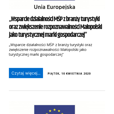
„Wsparcie działalności MŚP z branży turystyki
oraz zwiększenie rozpoznawalności Małopolski
jako turystycznej marki gospodarczej”
„Wsparcie działalności MŚP z branży turystyki oraz
zwiększenie rozpoznawalności Małopolski jako
turystycznej marki gospodarczej”
Czytaj więcej...
PIĄTEK, 10 KWIETNIA 2020