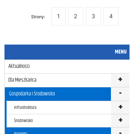
1
2
3
4
Strony:
MENU
Aktualności
Dla Mieszkańca
Gospodarka i Środowisko
Infrastruktura
Środowisko
Projekty