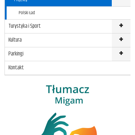
Polski Ład
Turystyka i Sport
Kultura
Parkingi
Kontakt