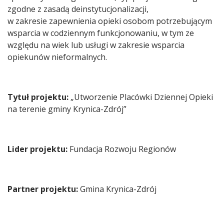
zgodne z zasadą deinstytucjonalizacji,
w zakresie zapewnienia opieki osobom potrzebującym
wsparcia w codziennym funkcjonowaniu, w tym ze
względu na wiek lub usługi w zakresie wsparcia
opiekunów nieformalnych.
Tytuł projektu:
„Utworzenie Placówki Dziennej Opieki
na terenie gminy Krynica-Zdrój”
Lider projektu:
Fundacja Rozwoju Regionów
Partner projektu:
Gmina Krynica-Zdrój