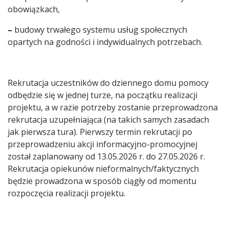
obowiązkach,
–
budowy trwałego systemu usług społecznych
opartych na godności i indywidualnych potrzebach.
Rekrutacja uczestników do dziennego domu pomocy
odbędzie się w jednej turze, na początku realizacji
projektu, a w razie potrzeby zostanie przeprowadzona
rekrutacja uzupełniająca (na takich samych zasadach
jak pierwsza tura). Pierwszy termin rekrutacji po
przeprowadzeniu akcji informacyjno-promocyjnej
został zaplanowany od 13.05.2026 r. do 27.05.2026 r.
Rekrutacja opiekunów nieformalnych/faktycznych
będzie prowadzona w sposób ciągły od momentu
rozpoczęcia realizacji projektu.