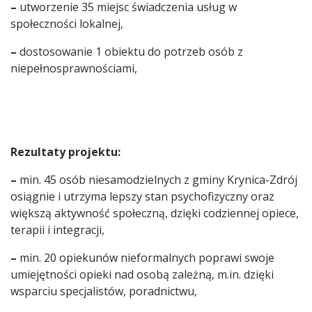
–
utworzenie 35 miejsc świadczenia usług w
społeczności lokalnej,
–
dostosowanie 1 obiektu do potrzeb osób z
niepełnosprawnościami,
Rezultaty projektu:
–
min. 45 osób niesamodzielnych z gminy Krynica-Zdrój
osiągnie i utrzyma lepszy stan psychofizyczny oraz
większą aktywność społeczną, dzięki codziennej opiece,
terapii i integracji,
–
min. 20 opiekunów nieformalnych poprawi swoje
umiejętności opieki nad osobą zależną, m.in. dzięki
wsparciu specjalistów, poradnictwu,