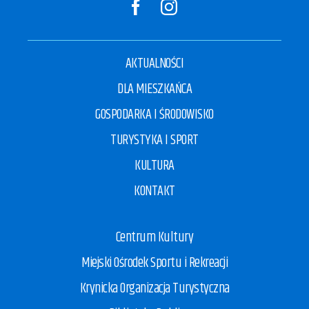
AKTUALNOŚCI
DLA MIESZKAŃCA
GOSPODARKA I ŚRODOWISKO
TURYSTYKA I SPORT
KULTURA
KONTAKT
Centrum Kultury
Miejski Ośrodek Sportu i Rekreacji
Krynicka Organizacja Turystyczna