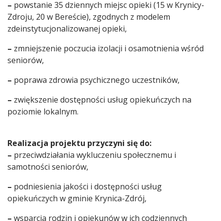
–
powstanie 35 dziennych miejsc opieki (15 w Krynicy-
Zdroju, 20 w Bereście), zgodnych z modelem
zdeinstytucjonalizowanej opieki,
–
zmniejszenie poczucia izolacji i osamotnienia wśród
seniorów,
–
poprawa zdrowia psychicznego uczestników,
–
zwiększenie dostępności usług opiekuńczych na
poziomie lokalnym.
Realizacja projektu przyczyni się do:
–
przeciwdziałania wykluczeniu społecznemu i
samotności seniorów,
–
podniesienia jakości i dostępności usług
opiekuńczych w gminie Krynica-Zdrój,
–
wsparcia rodzin i opiekunów w ich codziennych