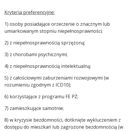
Kryteria preferencyjne:
1) osoby posiadające orzeczenie o znacznym lub
umiarkowanym stopniu niepełnosprawności;
2) z niepełnosprawnością sprzężoną;
3) z chorobami psychicznymi;
4) z niepełnosprawnością intelektualną;
5) z całościowymi zaburzeniami rozwojowymi (w
rozumieniu zgodnym z ICD10);
6) korzystające z programu FE PŻ;
7) zamieszkujące samotnie;
8) w kryzysie bezdomności, dotknięte wykluczeniem z
dostępu do mieszkań lub zagrożone bezdomnością (w