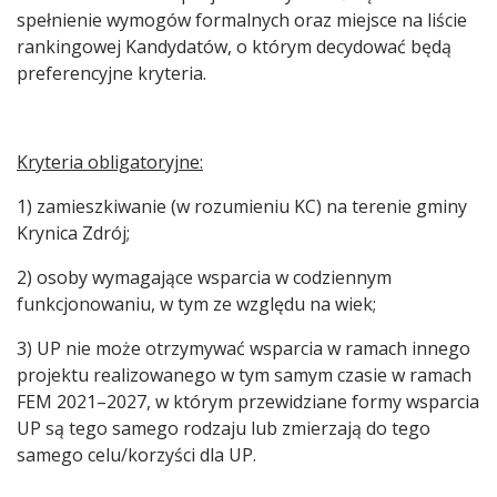
spełnienie wymogów formalnych oraz miejsce na liście
rankingowej Kandydatów, o którym decydować będą
preferencyjne kryteria.
Kryteria obligatoryjne:
1) zamieszkiwanie (w rozumieniu KC) na terenie gminy
Krynica Zdrój;
2) osoby wymagające wsparcia w codziennym
funkcjonowaniu, w tym ze względu na wiek;
3) UP nie może otrzymywać wsparcia w ramach innego
projektu realizowanego w tym samym czasie w ramach
FEM 2021–2027, w którym przewidziane formy wsparcia
UP są tego samego rodzaju lub zmierzają do tego
samego celu/korzyści dla UP.