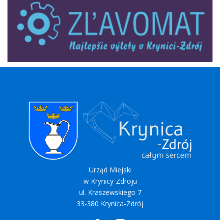
Urząd Miejski
w Krynicy-Zdroju
ul. Kraszewskiego 7
33-380 Krynica-Zdrój