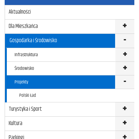
Aktualności
Dla Mieszkańca
Gospodarka i Środowisko
Infrastruktura
Środowisko
Projekty
Polski Ład
Turystyka i Sport
Kultura
Parkingi