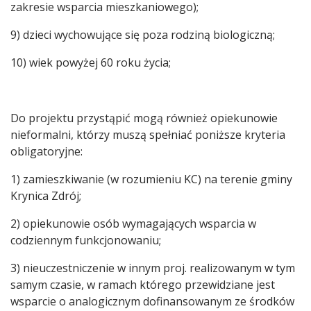
zakresie wsparcia mieszkaniowego);
9) dzieci wychowujące się poza rodziną biologiczną;
10) wiek powyżej 60 roku życia;
Do projektu przystąpić mogą również opiekunowie
nieformalni, którzy muszą spełniać poniższe kryteria
obligatoryjne:
1) zamieszkiwanie (w rozumieniu KC) na terenie gminy
Krynica Zdrój;
2) opiekunowie osób wymagających wsparcia w
codziennym funkcjonowaniu;
3) nieuczestniczenie w innym proj. realizowanym w tym
samym czasie, w ramach którego przewidziane jest
wsparcie o analogicznym dofinansowanym ze środków