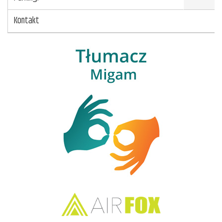
Kontakt