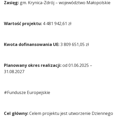
Zasięg:
gm. Krynica-Zdrój – województwo Małopolskie
Wartość projektu:
4 481 942,61 zł
Kwota dofinansowania UE:
3 809 651,05 zł
Planowany okres realizacji:
od 01.06.2025 –
31.08.2027
#Fundusze Europejskie
Cel główny:
Celem projektu jest utworzenie Dziennego