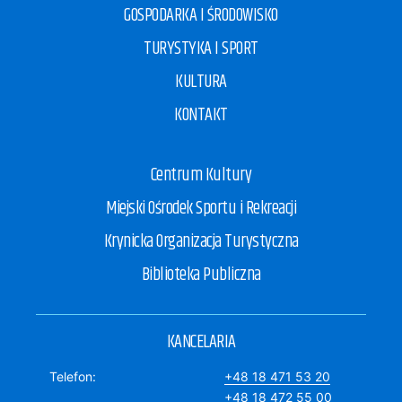
GOSPODARKA I ŚRODOWISKO
TURYSTYKA I SPORT
KULTURA
KONTAKT
Centrum Kultury
Miejski Ośrodek Sportu i Rekreacji
Krynicka Organizacja Turystyczna
Biblioteka Publiczna
KANCELARIA
Telefon
+48 18 471 53 20
+48 18 472 55 00