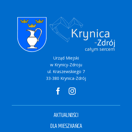
Urząd Miejski
w Krynicy-Zdroju
ul. Kraszewskiego 7
33-380 Krynica-Zdrój
AKTUALNOŚCI
DLA MIESZKAŃCA