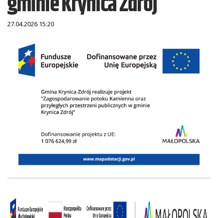
gminie Krynica Zdrój
27.04.2026 15:20
Treść