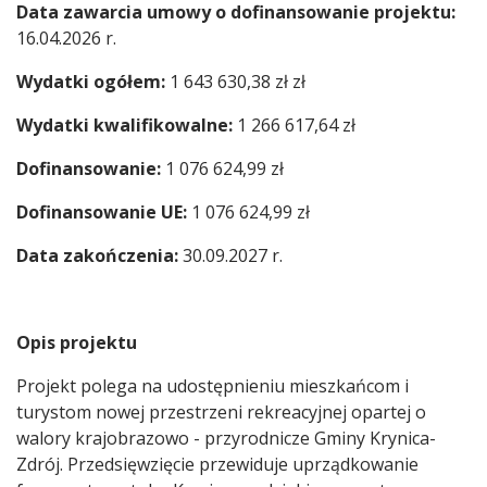
Data zawarcia umowy o dofinansowanie projektu:
16.04.2026 r.
Wydatki ogółem:
1 643 630,38 zł zł
Wydatki kwalifikowalne:
1 266 617,64 zł
Dofinansowanie:
1 076 624,99 zł
Dofinansowanie UE:
1 076 624,99 zł
Data zakończenia:
30.09.2027 r.
Opis projektu
Projekt polega na udostępnieniu mieszkańcom i
turystom nowej przestrzeni rekreacyjnej opartej o
walory krajobrazowo - przyrodnicze Gminy Krynica-
Zdrój. Przedsięwzięcie przewiduje uprządkowanie