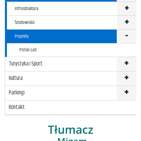
Infrastruktura
Środowisko
Projekty
Polski Ład
Turystyka i Sport
Kultura
Parkingi
Kontakt