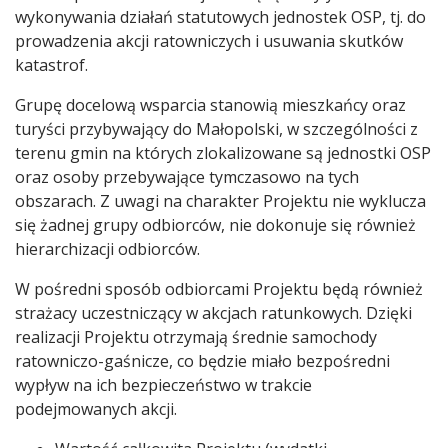
wykonywania działań statutowych jednostek OSP, tj. do
prowadzenia akcji ratowniczych i usuwania skutków
katastrof.
Grupę docelową wsparcia stanowią mieszkańcy oraz
turyści przybywający do Małopolski, w szczególności z
terenu gmin na których zlokalizowane są jednostki OSP
oraz osoby przebywające tymczasowo na tych
obszarach. Z uwagi na charakter Projektu nie wyklucza
się żadnej grupy odbiorców, nie dokonuje się również
hierarchizacji odbiorców.
W pośredni sposób odbiorcami Projektu będą również
strażacy uczestniczący w akcjach ratunkowych. Dzięki
realizacji Projektu otrzymają średnie samochody
ratowniczo-gaśnicze, co będzie miało bezpośredni
wypływ na ich bezpieczeństwo w trakcie
podejmowanych akcji.