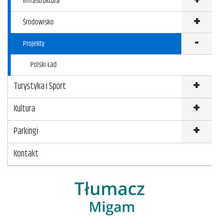
Infrastruktura
Środowisko
Projekty
Polski Ład
Turystyka i Sport
Kultura
Parkingi
Kontakt