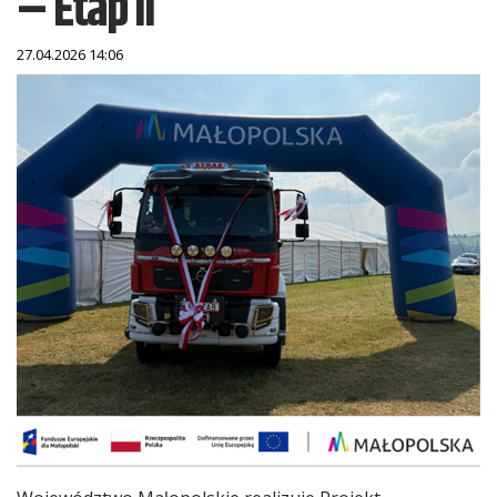
– Etap II
27.04.2026 14:06