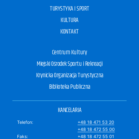
TURYSTYKA I SPORT
KULTURA
KONTAKT
Centrum Kultury
Miejski Ośrodek Sportu i Rekreacji
Krynicka Organizacja Turystyczna
Biblioteka Publiczna
KANCELARIA
Telefon
+48 18 471 53 20
+48 18 472 55 00
Faks
+48 18 472 55 01