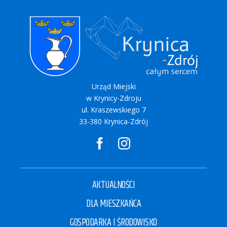
Urząd Miejski
w Krynicy-Zdroju
ul. Kraszewskiego 7
33-380 Krynica-Zdrój
AKTUALNOŚCI
DLA MIESZKAŃCA
GOSPODARKA I ŚRODOWISKO