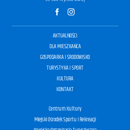
AKTUALNOŚCI
DLA MIESZKAŃCA
GOSPODARKA I ŚRODOWISKO
TURYSTYKA I SPORT
KULTURA
KONTAKT
Centrum Kultury
Miejski Ośrodek Sportu i Rekreacji