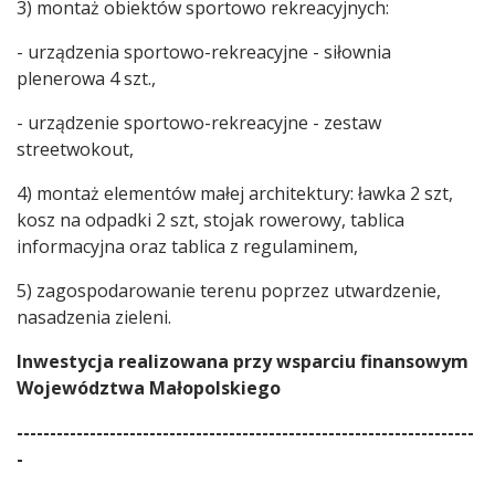
3) montaż obiektów sportowo rekreacyjnych:
- urządzenia sportowo-rekreacyjne - siłownia
plenerowa 4 szt.,
- urządzenie sportowo-rekreacyjne - zestaw
streetwokout,
4) montaż elementów małej architektury: ławka 2 szt,
kosz na odpadki 2 szt, stojak rowerowy, tablica
informacyjna oraz tablica z regulaminem,
5) zagospodarowanie terenu poprzez utwardzenie,
nasadzenia zieleni.
Inwestycja realizowana przy wsparciu finansowym
Województwa Małopolskiego
---------------------------------------------------------------------
-