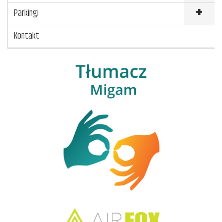
Parkingi
Kontakt