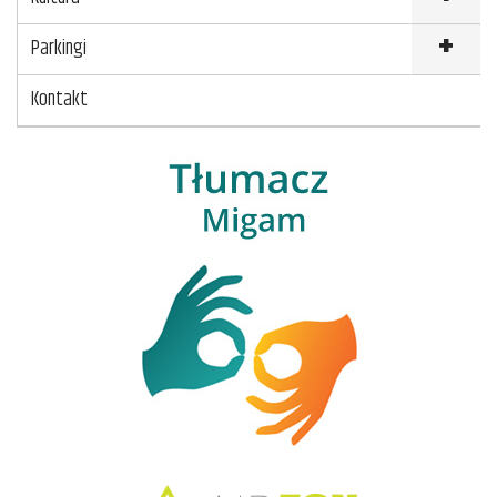
Parkingi
Kontakt