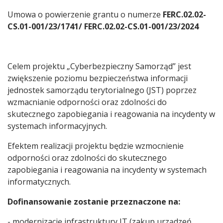
Umowa o powierzenie grantu o numerze
FERC.02.02-
CS.01-001/23/1741/ FERC.02.02-CS.01-001/23/2024
Celem projektu „Cyberbezpieczny Samorząd” jest
zwiększenie poziomu bezpieczeństwa informacji
jednostek samorządu terytorialnego (JST) poprzez
wzmacnianie odporności oraz zdolności do
skutecznego zapobiegania i reagowania na incydenty w
systemach informacyjnych.
Efektem realizacji projektu będzie wzmocnienie
odporności oraz zdolności do skutecznego
zapobiegania i reagowania na incydenty w systemach
informatycznych.
Dofinansowanie zostanie przeznaczone na:
- modernizację infrastruktury IT (zakup urządzeń