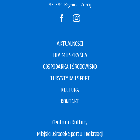
33-380 Krynica-Zdrój
AKTUALNOŚCI
DLA MIESZKAŃCA
GOSPODARKA I ŚRODOWISKO
TURYSTYKA I SPORT
KULTURA
KONTAKT
Centrum Kultury
Miejski Ośrodek Sportu i Rekreacji