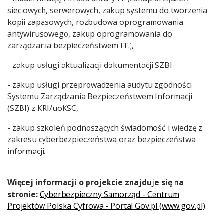
sieciowych, serwerowych, zakup systemu do tworzenia
kopii zapasowych, rozbudowa oprogramowania
antywirusowego, zakup oprogramowania do
zarządzania bezpieczeństwem IT.),
- zakup usługi aktualizacji dokumentacji SZBI
- zakup usługi przeprowadzenia audytu zgodności
Systemu Zarządzania Bezpieczeństwem Informacji
(SZBI) z KRI/uoKSC,
- zakup szkoleń podnoszących świadomość i wiedzę z
zakresu cyberbezpieczeństwa oraz bezpieczeństwa
informacji.
Więcej informacji o projekcie znajduje się na
stronie:
Cyberbezpieczny Samorząd - Centrum
Projektów Polska Cyfrowa - Portal Gov.pl (www.gov.pl)