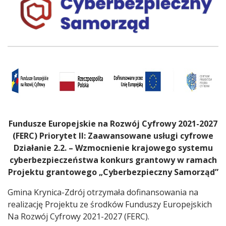
Treść
Fundusze Europejskie na Rozwój Cyfrowy 2021-2027
(FERC) Priorytet II: Zaawansowane usługi cyfrowe
Działanie 2.2. – Wzmocnienie krajowego systemu
cyberbezpieczeństwa konkurs grantowy w ramach
Projektu grantowego „Cyberbezpieczny Samorząd”
Gmina Krynica-Zdrój otrzymała dofinansowania na
realizację Projektu ze środków Funduszy Europejskich
Na Rozwój Cyfrowy 2021-2027 (FERC).