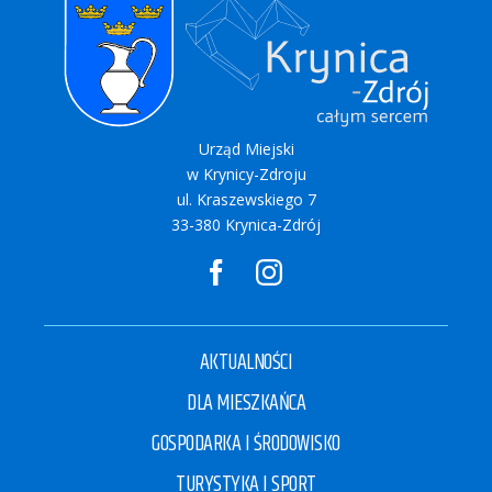
Urząd Miejski
w Krynicy-Zdroju
ul. Kraszewskiego 7
33-380 Krynica-Zdrój
AKTUALNOŚCI
DLA MIESZKAŃCA
GOSPODARKA I ŚRODOWISKO
TURYSTYKA I SPORT