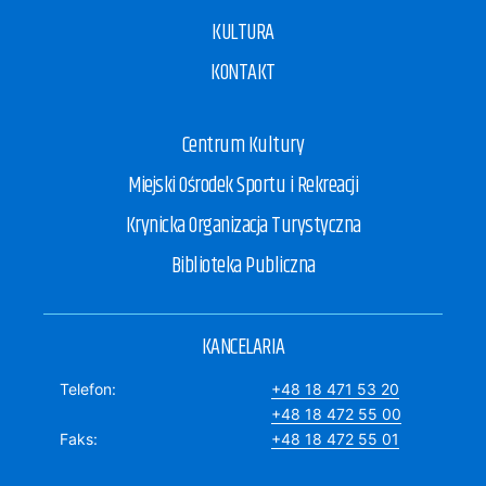
KULTURA
KONTAKT
Centrum Kultury
Miejski Ośrodek Sportu i Rekreacji
Krynicka Organizacja Turystyczna
Biblioteka Publiczna
KANCELARIA
Telefon
+48 18 471 53 20
+48 18 472 55 00
Faks
+48 18 472 55 01