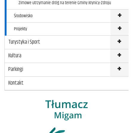
Zimowe utrzymanie dróg na terenie Gminy Krynicy-Zdroju
Środowisko
Projekty
Turystyka i Sport
Kultura
Parkingi
Kontakt