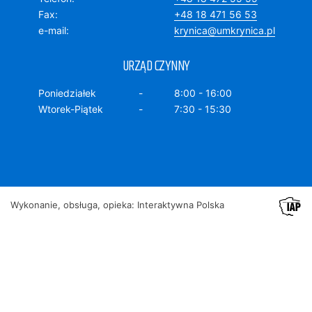
Fax
+48 18 471 56 53
e-mail
krynica@umkrynica.pl
URZĄD CZYNNY
Poniedziałek
8:00 - 16:00
Wtorek-Piątek
7:30 - 15:30
Wykonanie, obsługa, opieka: Interaktywna Polska