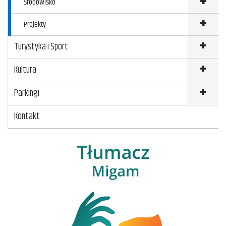
Środowisko
Projekty
Turystyka i Sport
Kultura
Parkingi
Kontakt