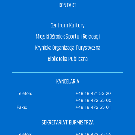
KONTAKT
Centrum Kultury
Miejski Ośrodek Sportu i Rekreacji
Krynicka Organizacja Turystyczna
Biblioteka Publiczna
KANCELARIA
Telefon
+48 18 471 53 20
+48 18 472 55 00
Faks
+48 18 472 55 01
SEKRETARIAT BURMISTRZA
Telefon
+48 18 472 55 55