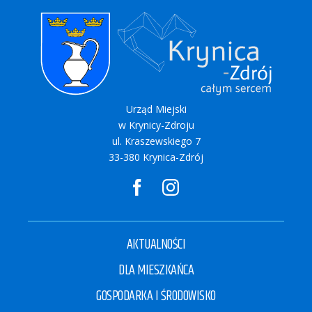
Urząd Miejski
w Krynicy-Zdroju
ul. Kraszewskiego 7
33-380 Krynica-Zdrój
AKTUALNOŚCI
DLA MIESZKAŃCA
GOSPODARKA I ŚRODOWISKO