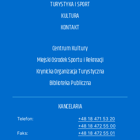
TURYSTYKA I SPORT
KULTURA
KONTAKT
Centrum Kultury
Miejski Ośrodek Sportu i Rekreacji
Krynicka Organizacja Turystyczna
Biblioteka Publiczna
KANCELARIA
Telefon
+48 18 471 53 20
+48 18 472 55 00
Faks
+48 18 472 55 01