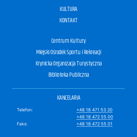
KULTURA
KONTAKT
Centrum Kultury
Miejski Ośrodek Sportu i Rekreacji
Krynicka Organizacja Turystyczna
Biblioteka Publiczna
KANCELARIA
Telefon
+48 18 471 53 20
+48 18 472 55 00
Faks
+48 18 472 55 01