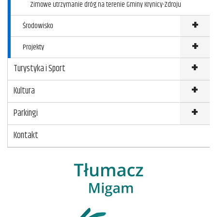
Zimowe utrzymanie dróg na terenie Gminy Krynicy-Zdroju
Środowisko
Projekty
Turystyka i Sport
Kultura
Parkingi
Kontakt