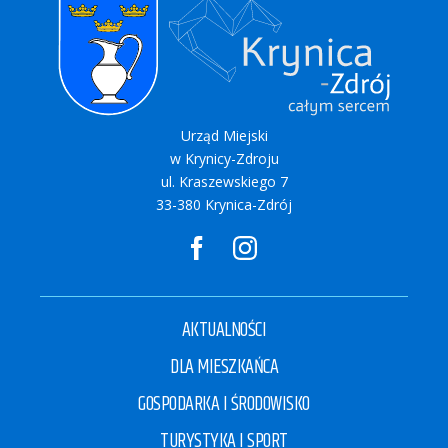
Urząd Miejski
w Krynicy-Zdroju
ul. Kraszewskiego 7
33-380 Krynica-Zdrój
AKTUALNOŚCI
DLA MIESZKAŃCA
GOSPODARKA I ŚRODOWISKO
TURYSTYKA I SPORT