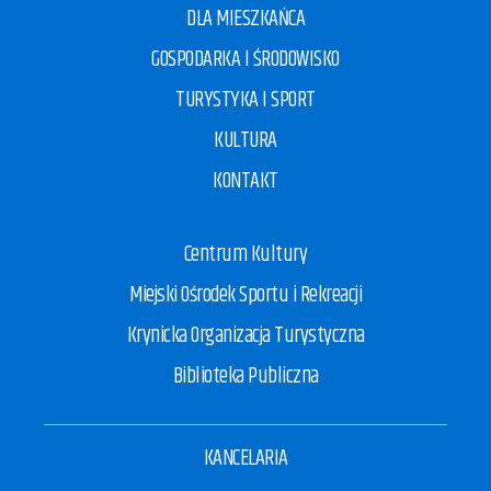
DLA MIESZKAŃCA
GOSPODARKA I ŚRODOWISKO
TURYSTYKA I SPORT
KULTURA
KONTAKT
Centrum Kultury
Miejski Ośrodek Sportu i Rekreacji
Krynicka Organizacja Turystyczna
Biblioteka Publiczna
KANCELARIA