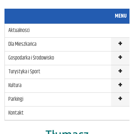
MENU
Aktualności
Dla Mieszkańca
Gospodarka i Środowisko
Turystyka i Sport
Kultura
Parkingi
Kontakt