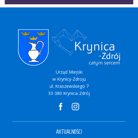
Urząd Miejski
w Krynicy-Zdroju
ul. Kraszewskiego 7
33-380 Krynica-Zdrój
AKTUALNOŚCI