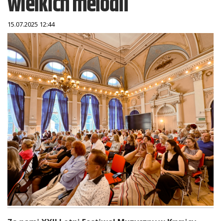
wielkich melodii
15.07.2025 12:44